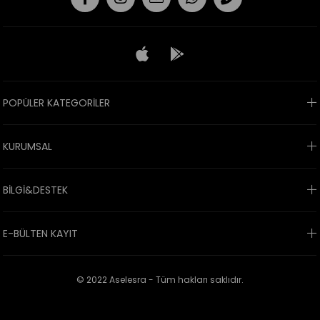
POPÜLER KATEGORİLER
KURUMSAL
BİLGİ&DESTEK
E-BÜLTEN KAYIT
© 2022 Aselesra - Tüm hakları saklıdır.